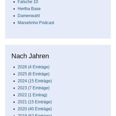
Falsche 10
Hertha Base
Damenwahl
Marxelinho Podcast
Nach Jahren
2026 (4 Einträge)
2025 (6 Einträge)
2024 (15 Einträge)
2023 (7 Einträge)
2022 (1 Eintrag)
2021 (15 Einträge)
2020 (40 Einträge)
2019 (62 Einträge)