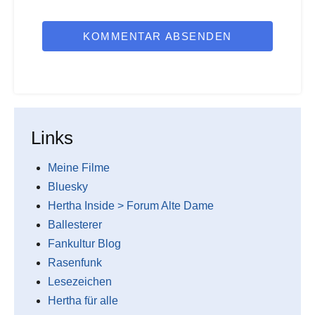
KOMMENTAR ABSENDEN
Links
Meine Filme
Bluesky
Hertha Inside > Forum Alte Dame
Ballesterer
Fankultur Blog
Rasenfunk
Lesezeichen
Hertha für alle