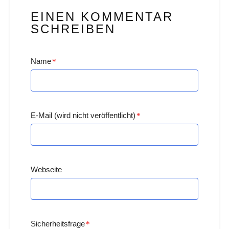
EINEN KOMMENTAR
SCHREIBEN
Name
*
E-Mail (wird nicht veröffentlicht)
*
Webseite
Sicherheitsfrage
*