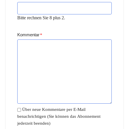
Bitte rechnen Sie 8 plus 2.
Kommentar
*
Über neue Kommentare per E-Mail
benachrichtigen (Sie können das Abonnement
jederzeit beenden)