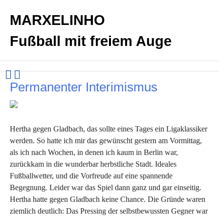
MARXELINHO
Fußball mit freiem Auge
Permanenter Interimismus
Hertha gegen Gladbach, das sollte eines Tages ein Ligaklassiker
werden. So hatte ich mir das gewünscht gestern am Vormittag,
als ich nach Wochen, in denen ich kaum in Berlin war,
zurückkam in die wunderbar herbstliche Stadt. Ideales
Fußballwetter, und die Vorfreude auf eine spannende
Begegnung. Leider war das Spiel dann ganz und gar einseitig.
Hertha hatte gegen Gladbach keine Chance. Die Gründe waren
ziemlich deutlich: Das Pressing der selbstbewussten Gegner war