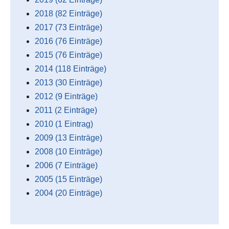
2018 (82 Einträge)
2017 (73 Einträge)
2016 (76 Einträge)
2015 (76 Einträge)
2014 (118 Einträge)
2013 (30 Einträge)
2012 (9 Einträge)
2011 (2 Einträge)
2010 (1 Eintrag)
2009 (13 Einträge)
2008 (10 Einträge)
2006 (7 Einträge)
2005 (15 Einträge)
2004 (20 Einträge)