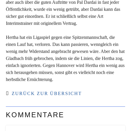
aber auch über die guten Auftritte von Pal Dardai in fast jeder
Öffentlichkeit, wurde ein wenig getrübt, aber Dardai kann das
sicher gut einordnen. Er ist schließlich selbst eine Art
Interimstrainer mit originellem Vertrag.
Hertha hat ein Ligaspiel gegen eine Spitzenmannschaft, die
einen Lauf hat, verloren. Das kann passieren, wenngleich ein
wenig mehr Widerstand angebracht gewesen wäre. Aber den hat
Gladbach früh gebrochen, indem sie die Linien, die Hertha zog,
einfach ignorierten. Gegen Hannover wird Hertha ein wenig aus
sich herausgehen müssen, sonst gibt es vielleicht noch eine
herbstliche Ernüchterung.
ZURÜCK ZUR ÜBERSICHT
KOMMENTARE