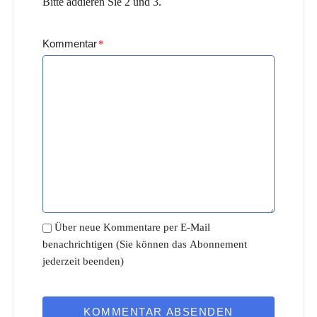
Bitte addieren Sie 2 und 3.
Kommentar
*
Über neue Kommentare per E-Mail
benachrichtigen (Sie können das Abonnement
jederzeit beenden)
KOMMENTAR ABSENDEN