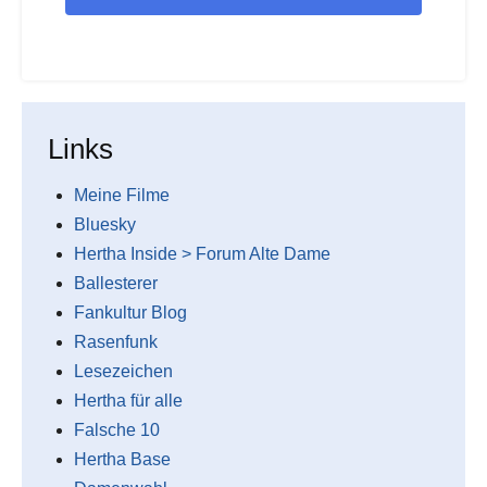
Links
Meine Filme
Bluesky
Hertha Inside > Forum Alte Dame
Ballesterer
Fankultur Blog
Rasenfunk
Lesezeichen
Hertha für alle
Falsche 10
Hertha Base