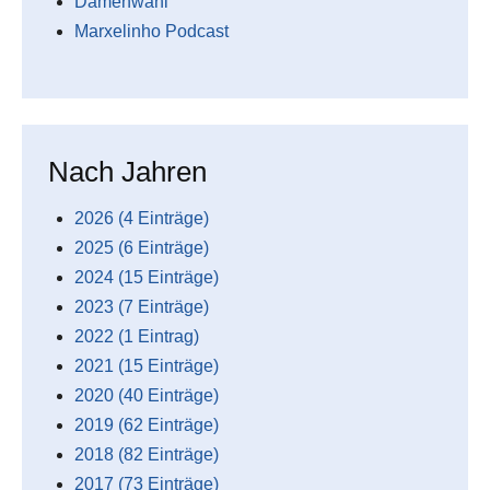
Damenwahl
Marxelinho Podcast
Nach Jahren
2026 (4 Einträge)
2025 (6 Einträge)
2024 (15 Einträge)
2023 (7 Einträge)
2022 (1 Eintrag)
2021 (15 Einträge)
2020 (40 Einträge)
2019 (62 Einträge)
2018 (82 Einträge)
2017 (73 Einträge)