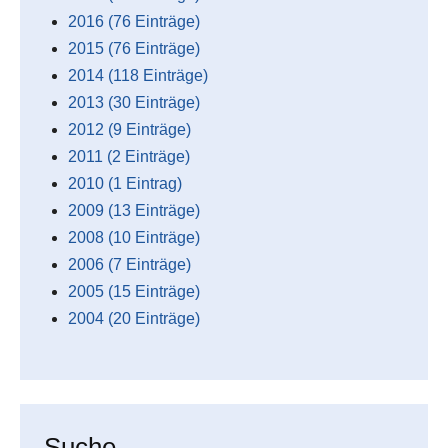
2016 (76 Einträge)
2015 (76 Einträge)
2014 (118 Einträge)
2013 (30 Einträge)
2012 (9 Einträge)
2011 (2 Einträge)
2010 (1 Eintrag)
2009 (13 Einträge)
2008 (10 Einträge)
2006 (7 Einträge)
2005 (15 Einträge)
2004 (20 Einträge)
Suche