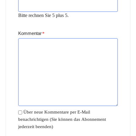
Bitte rechnen Sie 5 plus 5.
Kommentar
*
Über neue Kommentare per E-Mail
benachrichtigen (Sie können das Abonnement
jederzeit beenden)