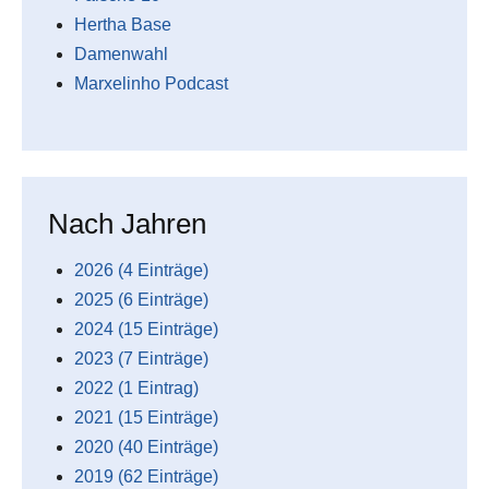
Hertha Base
Damenwahl
Marxelinho Podcast
Nach Jahren
2026 (4 Einträge)
2025 (6 Einträge)
2024 (15 Einträge)
2023 (7 Einträge)
2022 (1 Eintrag)
2021 (15 Einträge)
2020 (40 Einträge)
2019 (62 Einträge)