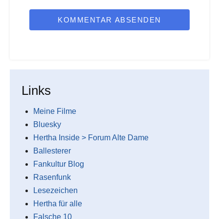
KOMMENTAR ABSENDEN
Links
Meine Filme
Bluesky
Hertha Inside > Forum Alte Dame
Ballesterer
Fankultur Blog
Rasenfunk
Lesezeichen
Hertha für alle
Falsche 10