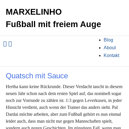
MARXELINHO
Fußball mit freiem Auge
Blog
About
Kontakt
Quatsch mit Sauce
Hertha kann keine Rückrunde. Dieser Verdacht taucht in diesem
neuen Jahr schon nach dem ersten Spiel auf, das nominell sogar
noch zur Vorrunde zu zählen ist. 1:3 gegen Leverkusen, in jeder
Hinsicht verdient, auch wenn der Trainer das anders sieht. Pal
Dardai möchte arbeiten, aber zum Fußball gehört es nun einmal
leider auch, dass man nicht nur gegen Mannschaften spielt,
sondern auch gegen Geschichten. Im günstigen Fall, wenn man