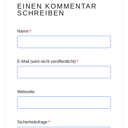
EINEN KOMMENTAR
SCHREIBEN
Name
*
E-Mail (wird nicht veröffentlicht)
*
Webseite
Sicherheitsfrage
*