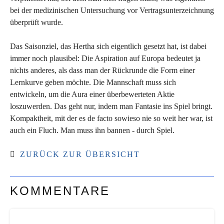
bei der medizinischen Untersuchung vor Vertragsunterzeichnung
überprüft wurde.
Das Saisonziel, das Hertha sich eigentlich gesetzt hat, ist dabei
immer noch plausibel: Die Aspiration auf Europa bedeutet ja
nichts anderes, als dass man der Rückrunde die Form einer
Lernkurve geben möchte. Die Mannschaft muss sich
entwickeln, um die Aura einer überbewerteten Aktie
loszuwerden. Das geht nur, indem man Fantasie ins Spiel bringt.
Kompaktheit, mit der es de facto sowieso nie so weit her war, ist
auch ein Fluch. Man muss ihn bannen - durch Spiel.
ZURÜCK ZUR ÜBERSICHT
KOMMENTARE