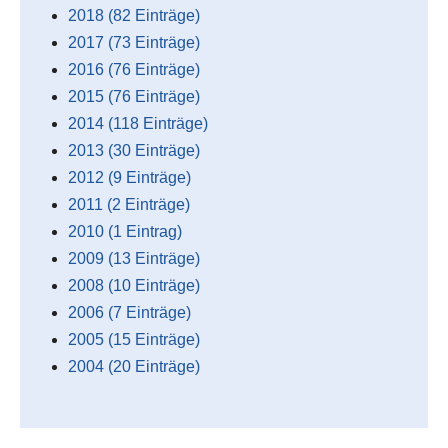
2018 (82 Einträge)
2017 (73 Einträge)
2016 (76 Einträge)
2015 (76 Einträge)
2014 (118 Einträge)
2013 (30 Einträge)
2012 (9 Einträge)
2011 (2 Einträge)
2010 (1 Eintrag)
2009 (13 Einträge)
2008 (10 Einträge)
2006 (7 Einträge)
2005 (15 Einträge)
2004 (20 Einträge)