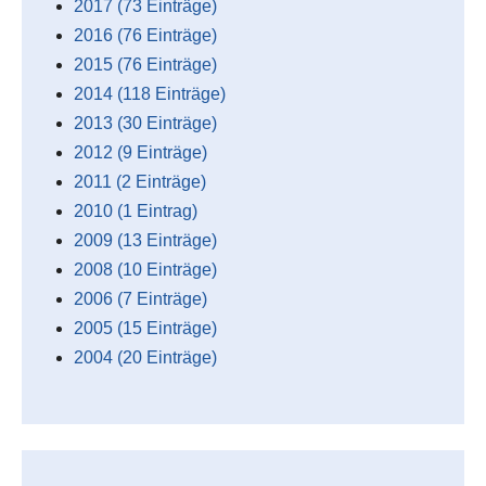
2017 (73 Einträge)
2016 (76 Einträge)
2015 (76 Einträge)
2014 (118 Einträge)
2013 (30 Einträge)
2012 (9 Einträge)
2011 (2 Einträge)
2010 (1 Eintrag)
2009 (13 Einträge)
2008 (10 Einträge)
2006 (7 Einträge)
2005 (15 Einträge)
2004 (20 Einträge)