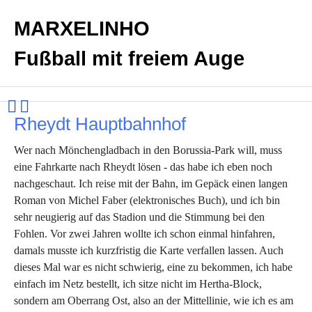
MARXELINHO
Fußball mit freiem Auge
Rheydt Hauptbahnhof
Wer nach Mönchengladbach in den Borussia-Park will, muss
eine Fahrkarte nach Rheydt lösen - das habe ich eben noch
nachgeschaut. Ich reise mit der Bahn, im Gepäck einen langen
Roman von Michel Faber (elektronisches Buch), und ich bin
sehr neugierig auf das Stadion und die Stimmung bei den
Fohlen. Vor zwei Jahren wollte ich schon einmal hinfahren,
damals musste ich kurzfristig die Karte verfallen lassen. Auch
dieses Mal war es nicht schwierig, eine zu bekommen, ich habe
einfach im Netz bestellt, ich sitze nicht im Hertha-Block,
sondern am Oberrang Ost, also an der Mittellinie, wie ich es am