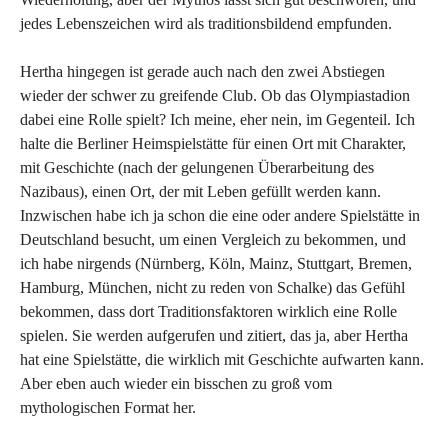
jedes Lebenszeichen wird als traditionsbildend empfunden.
Hertha hingegen ist gerade auch nach den zwei Abstiegen
wieder der schwer zu greifende Club. Ob das Olympiastadion
dabei eine Rolle spielt? Ich meine, eher nein, im Gegenteil. Ich
halte die Berliner Heimspielstätte für einen Ort mit Charakter,
mit Geschichte (nach der gelungenen Überarbeitung des
Nazibaus), einen Ort, der mit Leben gefüllt werden kann.
Inzwischen habe ich ja schon die eine oder andere Spielstätte in
Deutschland besucht, um einen Vergleich zu bekommen, und
ich habe nirgends (Nürnberg, Köln, Mainz, Stuttgart, Bremen,
Hamburg, München, nicht zu reden von Schalke) das Gefühl
bekommen, dass dort Traditionsfaktoren wirklich eine Rolle
spielen. Sie werden aufgerufen und zitiert, das ja, aber Hertha
hat eine Spielstätte, die wirklich mit Geschichte aufwarten kann.
Aber eben auch wieder ein bisschen zu groß vom
mythologischen Format her.