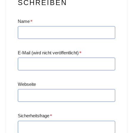
SCHREIBEN
Name
*
E-Mail (wird nicht veröffentlicht)
*
Webseite
Sicherheitsfrage
*