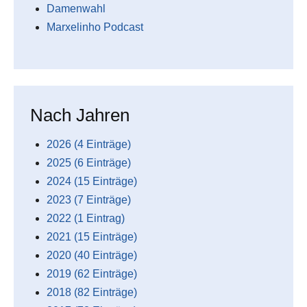
Damenwahl
Marxelinho Podcast
Nach Jahren
2026 (4 Einträge)
2025 (6 Einträge)
2024 (15 Einträge)
2023 (7 Einträge)
2022 (1 Eintrag)
2021 (15 Einträge)
2020 (40 Einträge)
2019 (62 Einträge)
2018 (82 Einträge)