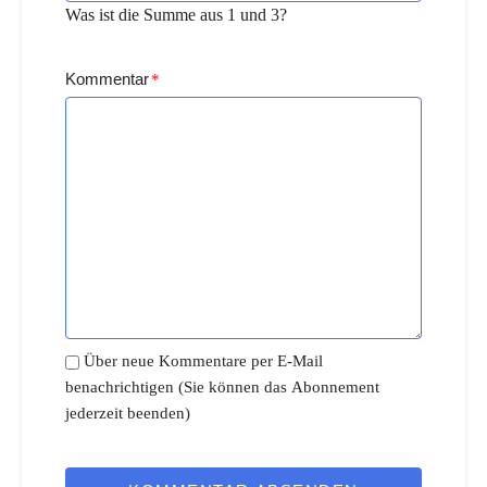
Was ist die Summe aus 1 und 3?
Kommentar
*
Über neue Kommentare per E-Mail
benachrichtigen (Sie können das Abonnement
jederzeit beenden)