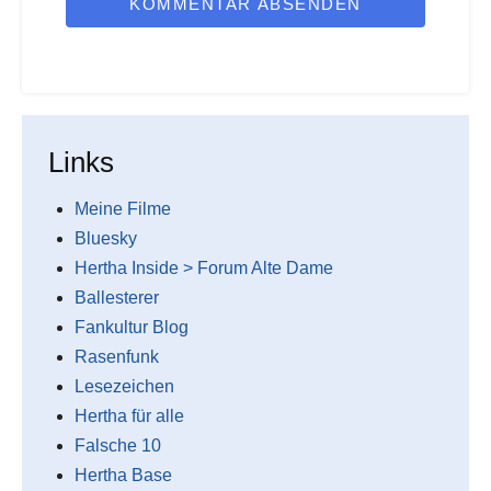
KOMMENTAR ABSENDEN
Links
Meine Filme
Bluesky
Hertha Inside > Forum Alte Dame
Ballesterer
Fankultur Blog
Rasenfunk
Lesezeichen
Hertha für alle
Falsche 10
Hertha Base