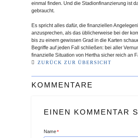
einmal finden. Und die Stadionfinanzierung ist 
gebraucht.
Es spricht alles dafür, die finanziellen Angele
anzusprechen, als das üblicherweise bei der kom
bis zu einem gewissen Grad in die Karten schaue
Begriffe auf jeden Fall schließen: bei aller Vernun
finanzielle Situation von Hertha sicher reich an F
ZURÜCK ZUR ÜBERSICHT
KOMMENTARE
EINEN KOMMENTAR 
Name
*