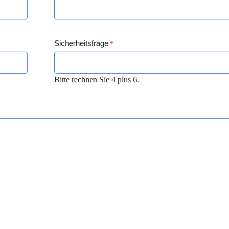
Sicherheitsfrage
*
Bitte rechnen Sie 4 plus 6.