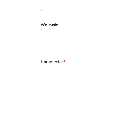
Webseite
Kommentar
*