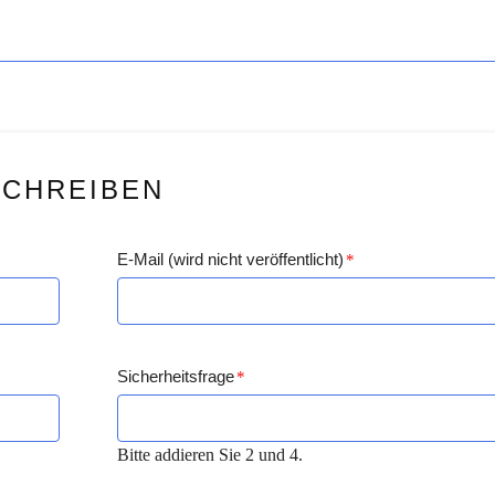
SCHREIBEN
E-Mail (wird nicht veröffentlicht)
*
Sicherheitsfrage
*
Bitte addieren Sie 2 und 4.