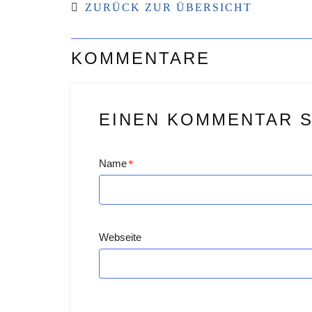
ZURÜCK ZUR ÜBERSICHT
KOMMENTARE
EINEN KOMMENTAR 
Name
*
Webseite