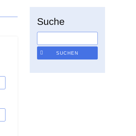
Suche
SUCHEN