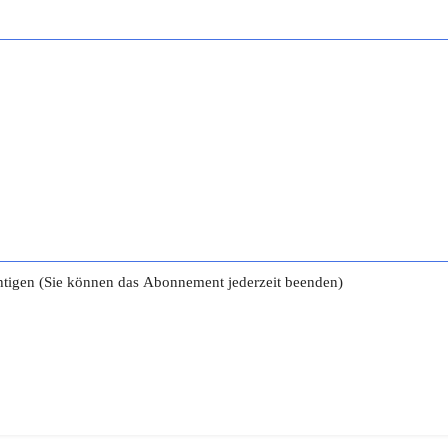
tigen (Sie können das Abonnement jederzeit beenden)