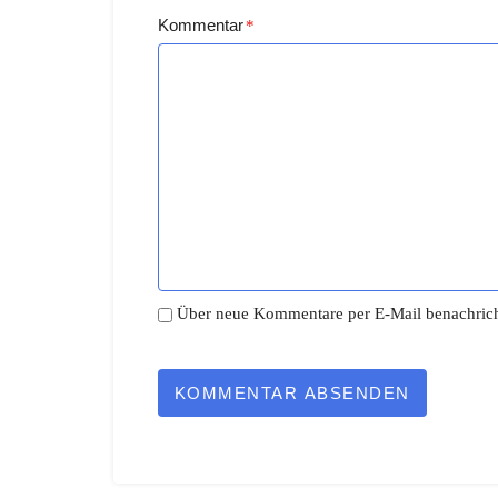
Kommentar
*
Über neue Kommentare per E-Mail benachrich
KOMMENTAR ABSENDEN