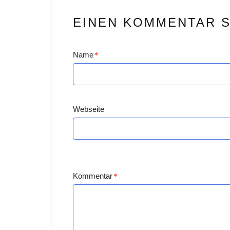
EINEN KOMMENTAR 
Name
*
Webseite
Kommentar
*