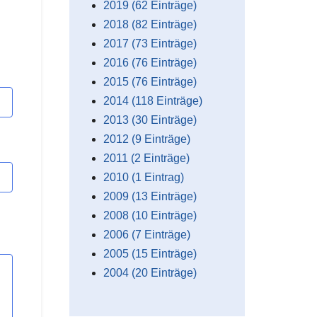
2019 (62 Einträge)
2018 (82 Einträge)
2017 (73 Einträge)
2016 (76 Einträge)
2015 (76 Einträge)
2014 (118 Einträge)
2013 (30 Einträge)
2012 (9 Einträge)
2011 (2 Einträge)
2010 (1 Eintrag)
2009 (13 Einträge)
2008 (10 Einträge)
2006 (7 Einträge)
2005 (15 Einträge)
2004 (20 Einträge)