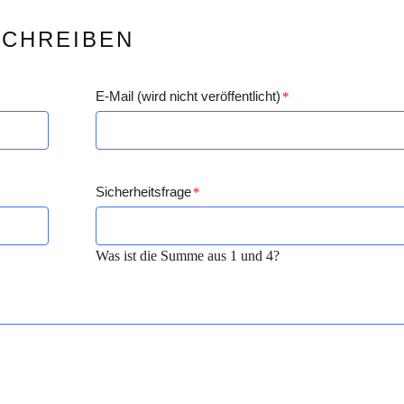
SCHREIBEN
E-Mail (wird nicht veröffentlicht)
*
Sicherheitsfrage
*
Was ist die Summe aus 1 und 4?