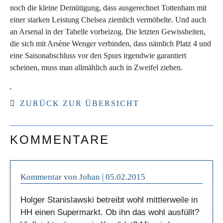
noch die kleine Demütigung, dass ausgerechnet Tottenham mit
einer starken Leistung Chelsea ziemlich vermöbelte. Und auch
an Arsenal in der Tabelle vorbeizog. Die letzten Gewissheiten,
die sich mit Arsène Wenger verbinden, dass nämlich Platz 4 und
eine Saisonabschluss vor den Spurs irgendwie garantiert
scheinen, muss man allmählich auch in Zweifel ziehen.
'
ZURÜCK ZUR ÜBERSICHT
KOMMENTARE
Kommentar von Johan |
05.02.2015
Holger Stanislawski betreibt wohl mittlerweile in
HH einen Supermarkt. Ob ihn das wohl ausfüllt?