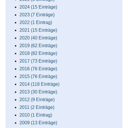
2024 (15 Einträge)
2023 (7 Einträge)
2022 (1 Eintrag)
2021 (15 Einträge)
2020 (40 Einträge)
2019 (62 Einträge)
2018 (82 Einträge)
2017 (73 Einträge)
2016 (76 Einträge)
2015 (76 Einträge)
2014 (118 Einträge)
2013 (30 Einträge)
2012 (9 Einträge)
2011 (2 Einträge)
2010 (1 Eintrag)
2009 (13 Einträge)