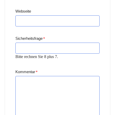
Webseite
Sicherheitsfrage
*
Bitte rechnen Sie 8 plus 7.
Kommentar
*