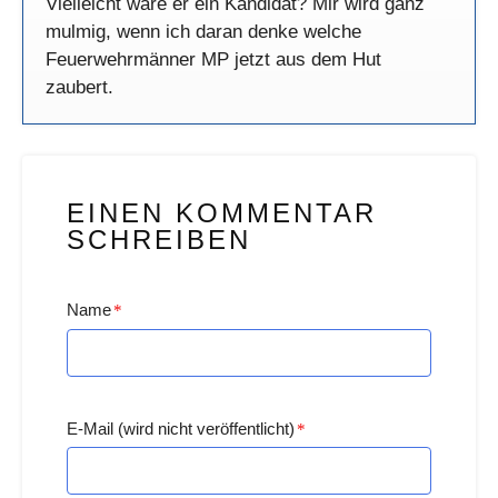
Vielleicht wäre er ein Kandidat? Mir wird ganz
mulmig, wenn ich daran denke welche
Feuerwehrmänner MP jetzt aus dem Hut
zaubert.
EINEN KOMMENTAR
SCHREIBEN
Name
*
E-Mail (wird nicht veröffentlicht)
*