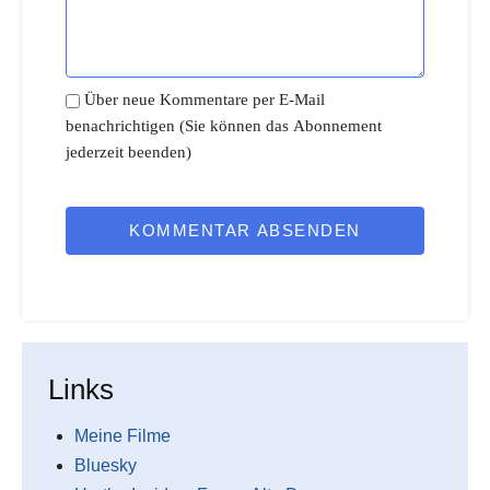
Über neue Kommentare per E-Mail
benachrichtigen (Sie können das Abonnement
jederzeit beenden)
KOMMENTAR ABSENDEN
Links
Meine Filme
Bluesky