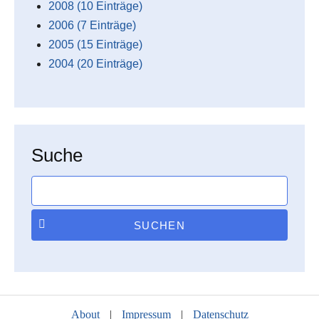
2008 (10 Einträge)
2006 (7 Einträge)
2005 (15 Einträge)
2004 (20 Einträge)
Suche
SUCHEN
About
|
Impressum
|
Datenschutz