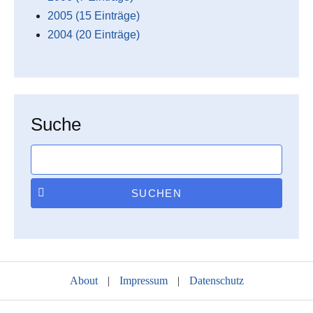
2005 (15 Einträge)
2004 (20 Einträge)
Suche
SUCHEN
About
|
Impressum
|
Datenschutz