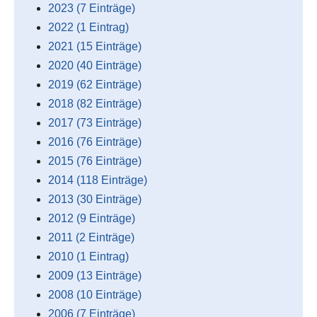
2023 (7 Einträge)
2022 (1 Eintrag)
2021 (15 Einträge)
2020 (40 Einträge)
2019 (62 Einträge)
2018 (82 Einträge)
2017 (73 Einträge)
2016 (76 Einträge)
2015 (76 Einträge)
2014 (118 Einträge)
2013 (30 Einträge)
2012 (9 Einträge)
2011 (2 Einträge)
2010 (1 Eintrag)
2009 (13 Einträge)
2008 (10 Einträge)
2006 (7 Einträge)