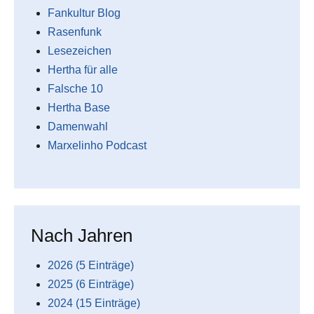
Fankultur Blog
Rasenfunk
Lesezeichen
Hertha für alle
Falsche 10
Hertha Base
Damenwahl
Marxelinho Podcast
Nach Jahren
2026 (5 Einträge)
2025 (6 Einträge)
2024 (15 Einträge)