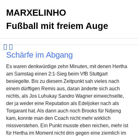
MARXELINHO
Fußball mit freiem Auge
Schärfe im Abgang
Es waren denkwürdige zehn Minuten, mit denen Hertha
am Samstag einen 2:1-Sieg beim VfB Stuttgart
besiegelte. Bis zu diesem Zeitpunkt sah vieles nach
einem dürftigen Remis aus, daran änderte sich auch
nichts, als Jos Luhukay Sandro Wagner einwechselte,
der ja weder eine Reputation als Edeljoker nach als
Torgarant hat. Als dann auch noch Brooks für Ndjeng
kam, konnte man den Coach nicht mehr wirklich
missverstehen. Ein Punkt musste eben reichen, mehr ist
für Hertha im Moment nicht drin gegen eine ziemlich im