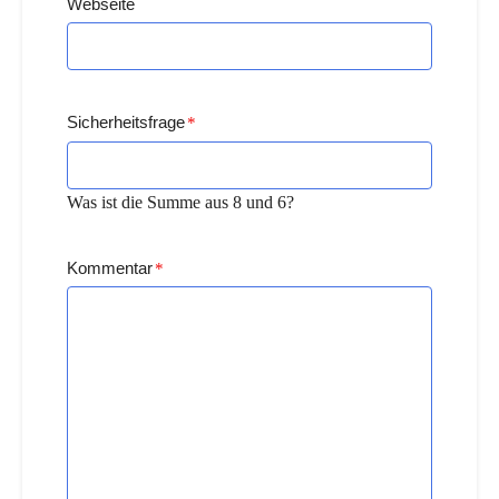
Webseite
Sicherheitsfrage
*
Was ist die Summe aus 8 und 6?
Kommentar
*