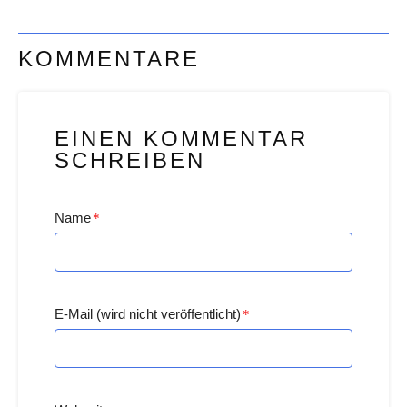
KOMMENTARE
EINEN KOMMENTAR
SCHREIBEN
Name
*
E-Mail (wird nicht veröffentlicht)
*