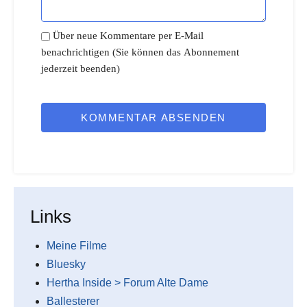
Über neue Kommentare per E-Mail
benachrichtigen (Sie können das Abonnement
jederzeit beenden)
KOMMENTAR ABSENDEN
Links
Meine Filme
Bluesky
Hertha Inside > Forum Alte Dame
Ballesterer