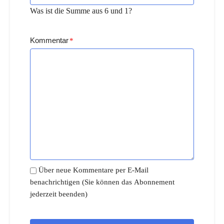
Was ist die Summe aus 6 und 1?
Kommentar
*
Über neue Kommentare per E-Mail
benachrichtigen (Sie können das Abonnement
jederzeit beenden)