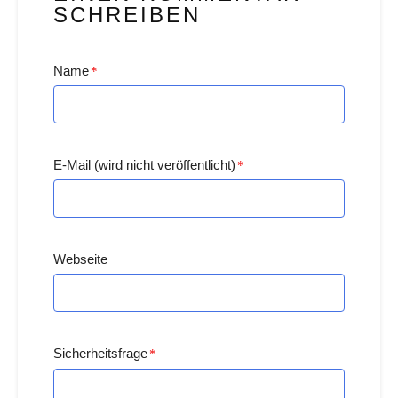
SCHREIBEN
Name
*
E-Mail (wird nicht veröffentlicht)
*
Webseite
Sicherheitsfrage
*