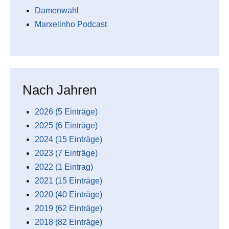
Damenwahl
Marxelinho Podcast
Nach Jahren
2026 (5 Einträge)
2025 (6 Einträge)
2024 (15 Einträge)
2023 (7 Einträge)
2022 (1 Eintrag)
2021 (15 Einträge)
2020 (40 Einträge)
2019 (62 Einträge)
2018 (82 Einträge)