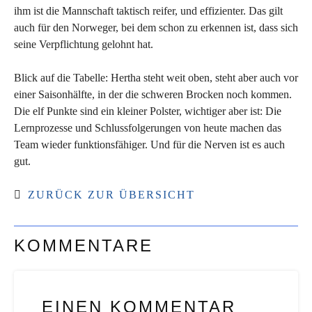
ihm ist die Mannschaft taktisch reifer, und effizienter. Das gilt
auch für den Norweger, bei dem schon zu erkennen ist, dass sich
seine Verpflichtung gelohnt hat.
Blick auf die Tabelle: Hertha steht weit oben, steht aber auch vor
einer Saisonhälfte, in der die schweren Brocken noch kommen.
Die elf Punkte sind ein kleiner Polster, wichtiger aber ist: Die
Lernprozesse und Schlussfolgerungen von heute machen das
Team wieder funktionsfähiger. Und für die Nerven ist es auch
gut.
ZURÜCK ZUR ÜBERSICHT
KOMMENTARE
EINEN KOMMENTAR