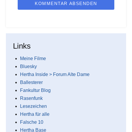
KOMMENTAR ABSENDEN
Links
Meine Filme
Bluesky
Hertha Inside > Forum Alte Dame
Ballesterer
Fankultur Blog
Rasenfunk
Lesezeichen
Hertha für alle
Falsche 10
Hertha Base