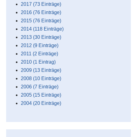
2017 (73 Einträge)
2016 (76 Einträge)
2015 (76 Einträge)
2014 (118 Einträge)
2013 (30 Einträge)
2012 (9 Einträge)
2011 (2 Einträge)
2010 (1 Eintrag)
2009 (13 Einträge)
2008 (10 Einträge)
2006 (7 Einträge)
2005 (15 Einträge)
2004 (20 Einträge)