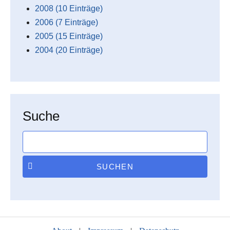
2008 (10 Einträge)
2006 (7 Einträge)
2005 (15 Einträge)
2004 (20 Einträge)
Suche
SUCHEN