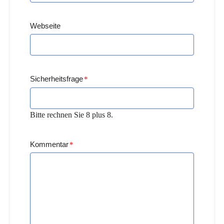
Webseite
Sicherheitsfrage
*
Bitte rechnen Sie 8 plus 8.
Kommentar
*