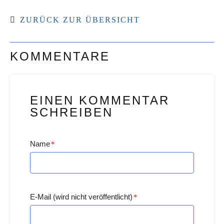
ZURÜCK ZUR ÜBERSICHT
KOMMENTARE
EINEN KOMMENTAR
SCHREIBEN
Name
*
E-Mail (wird nicht veröffentlicht)
*