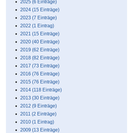
2025 (6 Einträge)
2024 (15 Einträge)
2023 (7 Einträge)
2022 (1 Eintrag)
2021 (15 Einträge)
2020 (40 Einträge)
2019 (62 Einträge)
2018 (82 Einträge)
2017 (73 Einträge)
2016 (76 Einträge)
2015 (76 Einträge)
2014 (118 Einträge)
2013 (30 Einträge)
2012 (9 Einträge)
2011 (2 Einträge)
2010 (1 Eintrag)
2009 (13 Einträge)