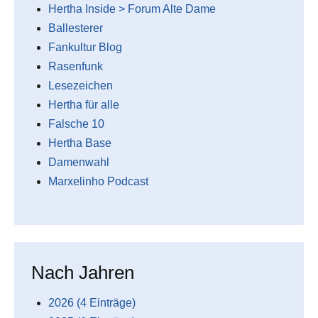
Hertha Inside > Forum Alte Dame
Ballesterer
Fankultur Blog
Rasenfunk
Lesezeichen
Hertha für alle
Falsche 10
Hertha Base
Damenwahl
Marxelinho Podcast
Nach Jahren
2026 (4 Einträge)