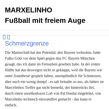
MARXELINHO
Fußball mit freiem Auge
Schmerzgrenze
Die Mannschaft hat das Potential, den Bayern wehzutun, hatte
Falko Götz vor dem Spiel gegen den FC Bayern München
gesagt, das ich dann im Fernsehen gesehen habe. In der ersten
Hälfte hat das deswegen nicht so geklappt, weil die Bayern wie
unter Anästhesie gespielt haben, unempfindlich für Schmerzen,
aber auch ein wenig dumpf - es sah beinahe so aus, als hätten sie
Marcelinhos Treffer gar nicht bemerkt, der hinterrücks fiel,
durch einen unorthodoxen Lob von Pal Dardai eingeleitet, von
Marcelinho technisch einwandfrei gemacht - das kann er
einfach.