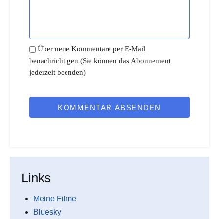
Über neue Kommentare per E-Mail
benachrichtigen (Sie können das Abonnement
jederzeit beenden)
KOMMENTAR ABSENDEN
Links
Meine Filme
Bluesky