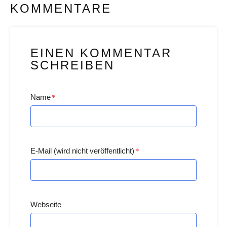
KOMMENTARE
EINEN KOMMENTAR
SCHREIBEN
Name
*
E-Mail (wird nicht veröffentlicht)
*
Webseite