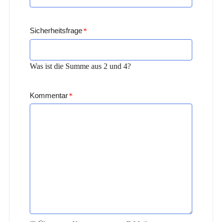
Sicherheitsfrage
*
Was ist die Summe aus 2 und 4?
Kommentar
*