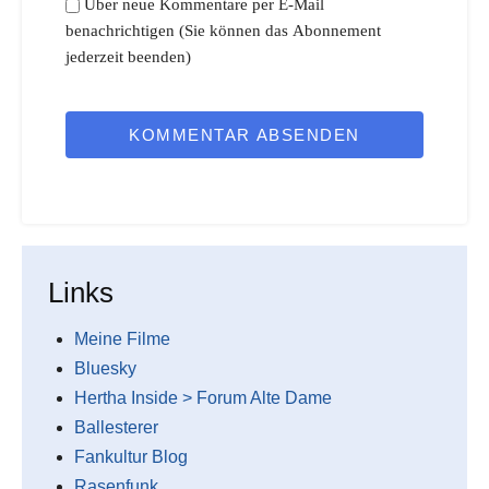
Über neue Kommentare per E-Mail
benachrichtigen (Sie können das Abonnement
jederzeit beenden)
KOMMENTAR ABSENDEN
Links
Meine Filme
Bluesky
Hertha Inside > Forum Alte Dame
Ballesterer
Fankultur Blog
Rasenfunk