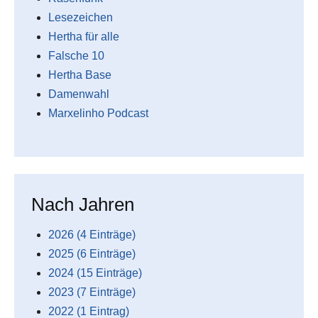
Lesezeichen
Hertha für alle
Falsche 10
Hertha Base
Damenwahl
Marxelinho Podcast
Nach Jahren
2026 (4 Einträge)
2025 (6 Einträge)
2024 (15 Einträge)
2023 (7 Einträge)
2022 (1 Eintrag)