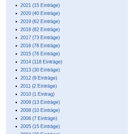
2021 (15 Einträge)
2020 (40 Einträge)
2019 (62 Einträge)
2018 (82 Einträge)
2017 (73 Einträge)
2016 (76 Einträge)
2015 (76 Einträge)
2014 (118 Einträge)
2013 (30 Einträge)
2012 (9 Einträge)
2011 (2 Einträge)
2010 (1 Eintrag)
2009 (13 Einträge)
2008 (10 Einträge)
2006 (7 Einträge)
2005 (15 Einträge)