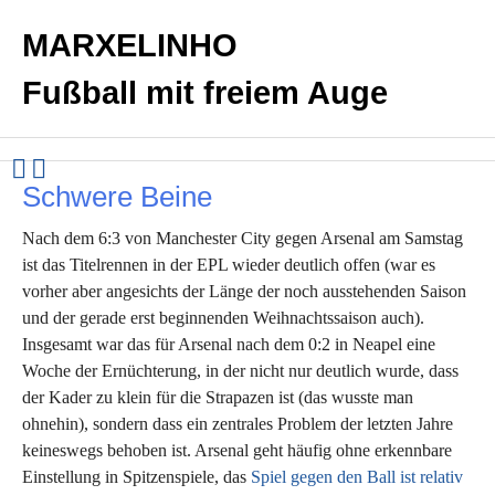
MARXELINHO
Fußball mit freiem Auge
Schwere Beine
Nach dem 6:3 von Manchester City gegen Arsenal am Samstag
ist das Titelrennen in der EPL wieder deutlich offen (war es
vorher aber angesichts der Länge der noch ausstehenden Saison
und der gerade erst beginnenden Weihnachtssaison auch).
Insgesamt war das für Arsenal nach dem 0:2 in Neapel eine
Woche der Ernüchterung, in der nicht nur deutlich wurde, dass
der Kader zu klein für die Strapazen ist (das wusste man
ohnehin), sondern dass ein zentrales Problem der letzten Jahre
keineswegs behoben ist. Arsenal geht häufig ohne erkennbare
Einstellung in Spitzenspiele, das
Spiel gegen den Ball ist relativ