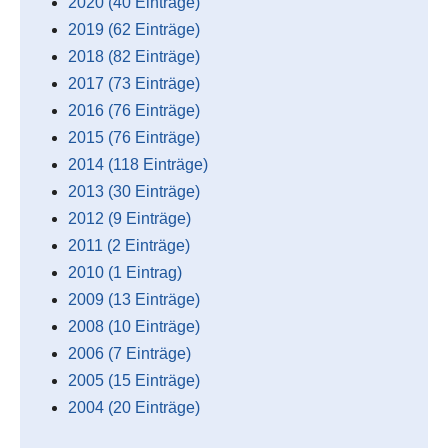
2020 (40 Einträge)
2019 (62 Einträge)
2018 (82 Einträge)
2017 (73 Einträge)
2016 (76 Einträge)
2015 (76 Einträge)
2014 (118 Einträge)
2013 (30 Einträge)
2012 (9 Einträge)
2011 (2 Einträge)
2010 (1 Eintrag)
2009 (13 Einträge)
2008 (10 Einträge)
2006 (7 Einträge)
2005 (15 Einträge)
2004 (20 Einträge)