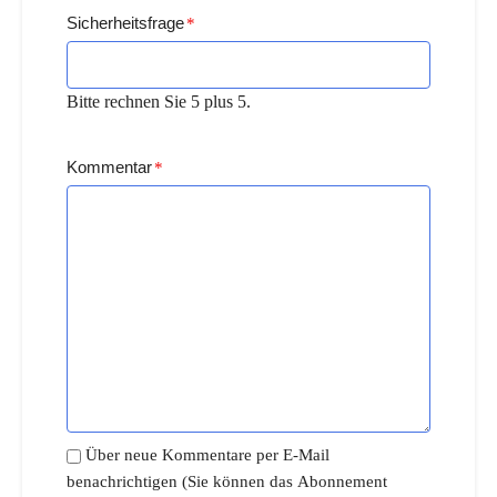
Sicherheitsfrage
*
Bitte rechnen Sie 5 plus 5.
Kommentar
*
Über neue Kommentare per E-Mail
benachrichtigen (Sie können das Abonnement