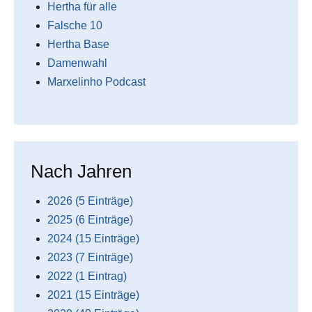
Hertha für alle
Falsche 10
Hertha Base
Damenwahl
Marxelinho Podcast
Nach Jahren
2026 (5 Einträge)
2025 (6 Einträge)
2024 (15 Einträge)
2023 (7 Einträge)
2022 (1 Eintrag)
2021 (15 Einträge)