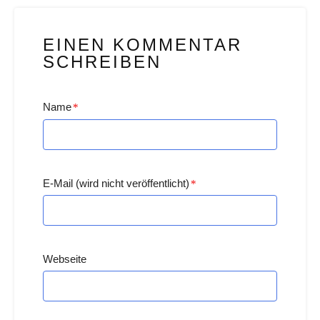
EINEN KOMMENTAR
SCHREIBEN
Name
*
E-Mail (wird nicht veröffentlicht)
*
Webseite