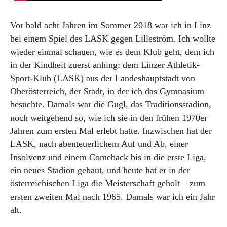
Vor bald acht Jahren im Sommer 2018 war ich in Linz
bei einem Spiel des LASK gegen Lilleström. Ich wollte
wieder einmal schauen, wie es dem Klub geht, dem ich
in der Kindheit zuerst anhing: dem Linzer Athletik-
Sport-Klub (LASK) aus der Landeshauptstadt von
Oberösterreich, der Stadt, in der ich das Gymnasium
besuchte. Damals war die Gugl, das Traditionsstadion,
noch weitgehend so, wie ich sie in den frühen 1970er
Jahren zum ersten Mal erlebt hatte. Inzwischen hat der
LASK, nach abenteuerlichem Auf und Ab, einer
Insolvenz und einem Comeback bis in die erste Liga,
ein neues Stadion gebaut, und heute hat er in der
österreichischen Liga die Meisterschaft geholt – zum
ersten zweiten Mal nach 1965. Damals war ich ein Jahr
alt.