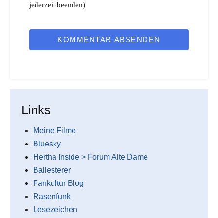
jederzeit beenden)
KOMMENTAR ABSENDEN
Links
Meine Filme
Bluesky
Hertha Inside > Forum Alte Dame
Ballesterer
Fankultur Blog
Rasenfunk
Lesezeichen