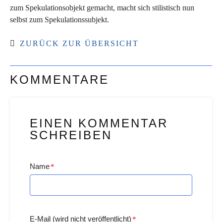
zum Spekulationsobjekt gemacht, macht sich stilistisch nun
selbst zum Spekulationssubjekt.
ZURÜCK ZUR ÜBERSICHT
KOMMENTARE
EINEN KOMMENTAR
SCHREIBEN
Name
*
E-Mail (wird nicht veröffentlicht)
*