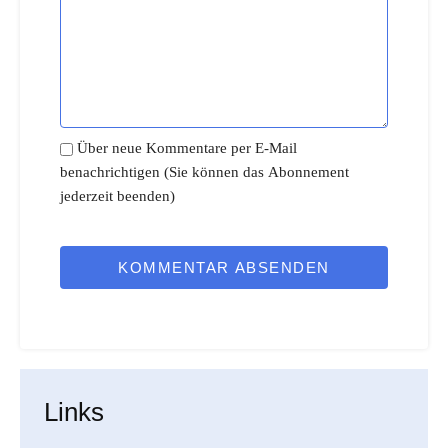
Über neue Kommentare per E-Mail
benachrichtigen (Sie können das Abonnement
jederzeit beenden)
KOMMENTAR ABSENDEN
Links