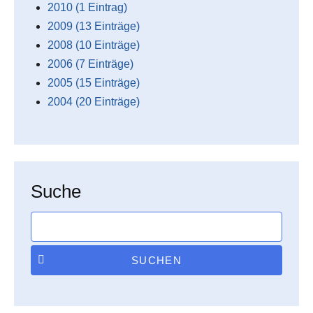
2010 (1 Eintrag)
2009 (13 Einträge)
2008 (10 Einträge)
2006 (7 Einträge)
2005 (15 Einträge)
2004 (20 Einträge)
Suche
SUCHEN