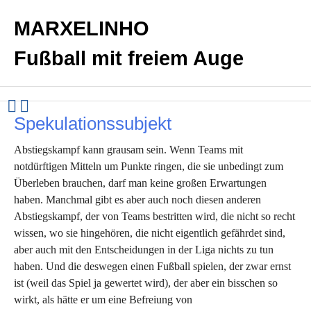
MARXELINHO
Fußball mit freiem Auge
Spekulationssubjekt
Abstiegskampf kann grausam sein. Wenn Teams mit
notdürftigen Mitteln um Punkte ringen, die sie unbedingt zum
Überleben brauchen, darf man keine großen Erwartungen
haben. Manchmal gibt es aber auch noch diesen anderen
Abstiegskampf, der von Teams bestritten wird, die nicht so recht
wissen, wo sie hingehören, die nicht eigentlich gefährdet sind,
aber auch mit den Entscheidungen in der Liga nichts zu tun
haben. Und die deswegen einen Fußball spielen, der zwar ernst
ist (weil das Spiel ja gewertet wird), der aber ein bisschen so
wirkt, als hätte er um eine Befreiung von