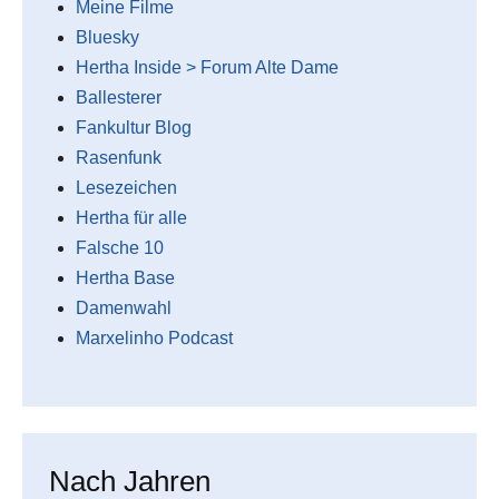
Meine Filme
Bluesky
Hertha Inside > Forum Alte Dame
Ballesterer
Fankultur Blog
Rasenfunk
Lesezeichen
Hertha für alle
Falsche 10
Hertha Base
Damenwahl
Marxelinho Podcast
Nach Jahren