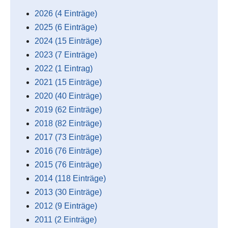
2026 (4 Einträge)
2025 (6 Einträge)
2024 (15 Einträge)
2023 (7 Einträge)
2022 (1 Eintrag)
2021 (15 Einträge)
2020 (40 Einträge)
2019 (62 Einträge)
2018 (82 Einträge)
2017 (73 Einträge)
2016 (76 Einträge)
2015 (76 Einträge)
2014 (118 Einträge)
2013 (30 Einträge)
2012 (9 Einträge)
2011 (2 Einträge)