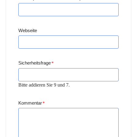
Webseite
Sicherheitsfrage
*
Bitte addieren Sie 9 und 7.
Kommentar
*