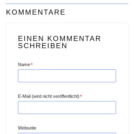
KOMMENTARE
EINEN KOMMENTAR
SCHREIBEN
Name
*
E-Mail (wird nicht veröffentlicht)
*
Webseite