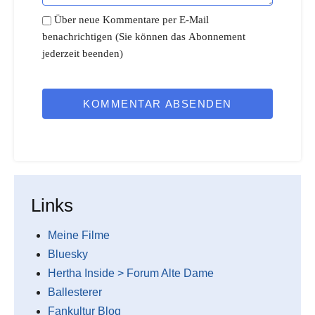
Über neue Kommentare per E-Mail
benachrichtigen (Sie können das Abonnement
jederzeit beenden)
KOMMENTAR ABSENDEN
Links
Meine Filme
Bluesky
Hertha Inside > Forum Alte Dame
Ballesterer
Fankultur Blog