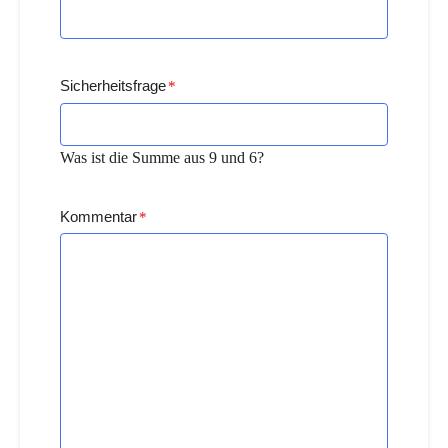
Sicherheitsfrage
*
Was ist die Summe aus 9 und 6?
Kommentar
*