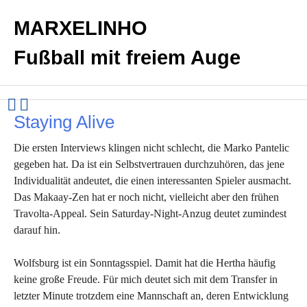
MARXELINHO
Fußball mit freiem Auge
Staying Alive
Die ersten Interviews klingen nicht schlecht, die Marko Pantelic
gegeben hat. Da ist ein Selbstvertrauen durchzuhören, das jene
Individualität andeutet, die einen interessanten Spieler ausmacht.
Das Makaay-Zen hat er noch nicht, vielleicht aber den frühen
Travolta-Appeal. Sein Saturday-Night-Anzug deutet zumindest
darauf hin.
Wolfsburg ist ein Sonntagsspiel. Damit hat die Hertha häufig
keine große Freude. Für mich deutet sich mit dem Transfer in
letzter Minute trotzdem eine Mannschaft an, deren Entwicklung