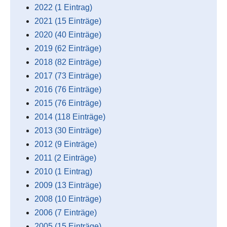
2022 (1 Eintrag)
2021 (15 Einträge)
2020 (40 Einträge)
2019 (62 Einträge)
2018 (82 Einträge)
2017 (73 Einträge)
2016 (76 Einträge)
2015 (76 Einträge)
2014 (118 Einträge)
2013 (30 Einträge)
2012 (9 Einträge)
2011 (2 Einträge)
2010 (1 Eintrag)
2009 (13 Einträge)
2008 (10 Einträge)
2006 (7 Einträge)
2005 (15 Einträge)