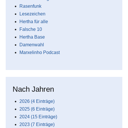
Rasenfunk
Lesezeichen
Hertha für alle
Falsche 10
Hertha Base
Damenwahl
Marxelinho Podcast
Nach Jahren
2026 (4 Einträge)
2025 (6 Einträge)
2024 (15 Einträge)
2023 (7 Einträge)