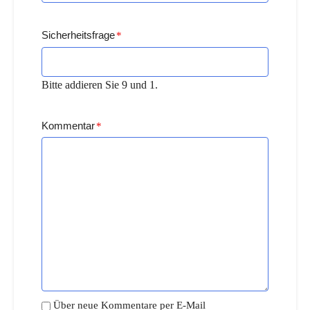
Sicherheitsfrage
*
Bitte addieren Sie 9 und 1.
Kommentar
*
Über neue Kommentare per E-Mail