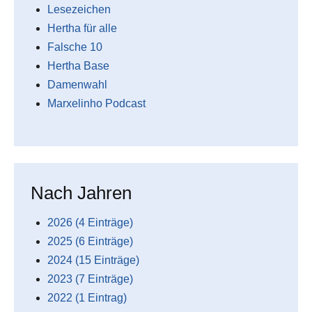
Lesezeichen
Hertha für alle
Falsche 10
Hertha Base
Damenwahl
Marxelinho Podcast
Nach Jahren
2026 (4 Einträge)
2025 (6 Einträge)
2024 (15 Einträge)
2023 (7 Einträge)
2022 (1 Eintrag)