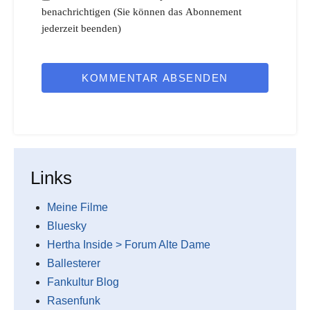
benachrichtigen (Sie können das Abonnement
jederzeit beenden)
KOMMENTAR ABSENDEN
Links
Meine Filme
Bluesky
Hertha Inside > Forum Alte Dame
Ballesterer
Fankultur Blog
Rasenfunk