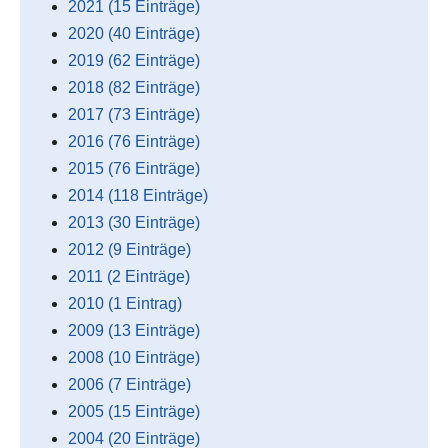
2021 (15 Einträge)
2020 (40 Einträge)
2019 (62 Einträge)
2018 (82 Einträge)
2017 (73 Einträge)
2016 (76 Einträge)
2015 (76 Einträge)
2014 (118 Einträge)
2013 (30 Einträge)
2012 (9 Einträge)
2011 (2 Einträge)
2010 (1 Eintrag)
2009 (13 Einträge)
2008 (10 Einträge)
2006 (7 Einträge)
2005 (15 Einträge)
2004 (20 Einträge)