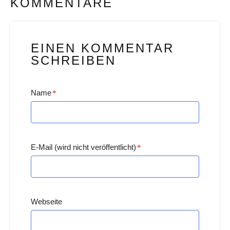
KOMMENTARE
EINEN KOMMENTAR
SCHREIBEN
Name
*
E-Mail (wird nicht veröffentlicht)
*
Webseite