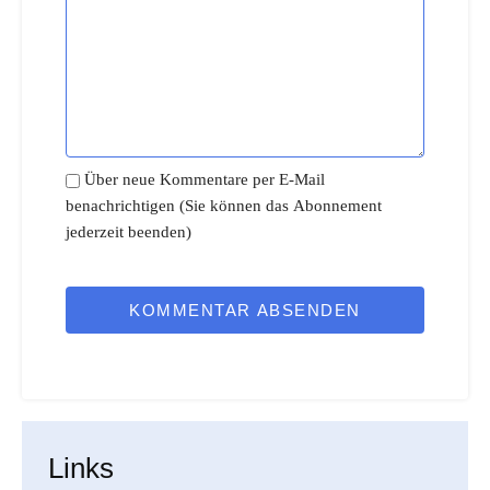
Über neue Kommentare per E-Mail
benachrichtigen (Sie können das Abonnement
jederzeit beenden)
KOMMENTAR ABSENDEN
Links