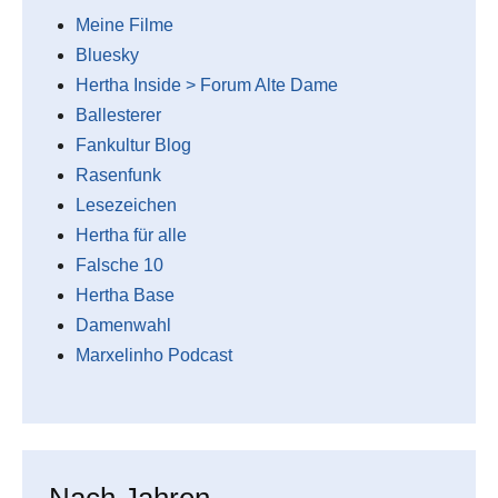
Meine Filme
Bluesky
Hertha Inside > Forum Alte Dame
Ballesterer
Fankultur Blog
Rasenfunk
Lesezeichen
Hertha für alle
Falsche 10
Hertha Base
Damenwahl
Marxelinho Podcast
Nach Jahren