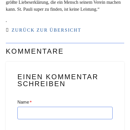
größte Liebeserklärung, die ein Mensch seinem Verein machen
kann. St. Pauli super zu finden, ist keine Leistung.“
'
ZURÜCK ZUR ÜBERSICHT
KOMMENTARE
EINEN KOMMENTAR
SCHREIBEN
Name
*