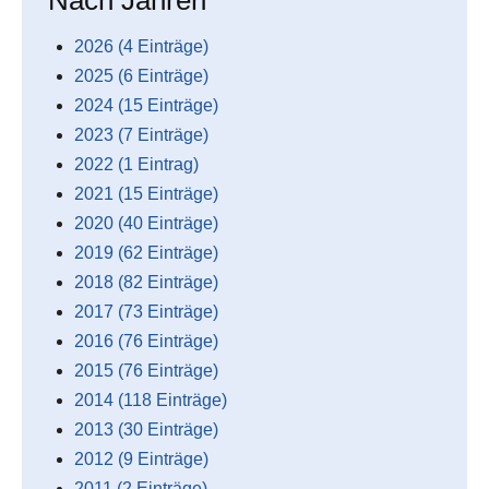
2026 (4 Einträge)
2025 (6 Einträge)
2024 (15 Einträge)
2023 (7 Einträge)
2022 (1 Eintrag)
2021 (15 Einträge)
2020 (40 Einträge)
2019 (62 Einträge)
2018 (82 Einträge)
2017 (73 Einträge)
2016 (76 Einträge)
2015 (76 Einträge)
2014 (118 Einträge)
2013 (30 Einträge)
2012 (9 Einträge)
2011 (2 Einträge)