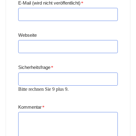
E-Mail (wird nicht veröffentlicht)
*
Webseite
Sicherheitsfrage
*
Bitte rechnen Sie 9 plus 9.
Kommentar
*