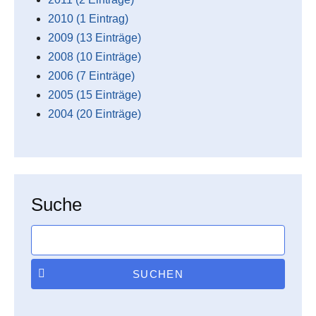
2010 (1 Eintrag)
2009 (13 Einträge)
2008 (10 Einträge)
2006 (7 Einträge)
2005 (15 Einträge)
2004 (20 Einträge)
Suche
SUCHEN