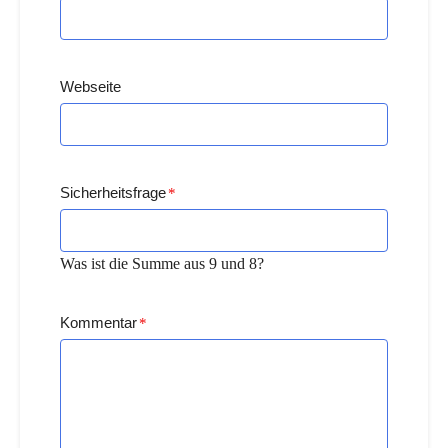
Webseite
Sicherheitsfrage
*
Was ist die Summe aus 9 und 8?
Kommentar
*