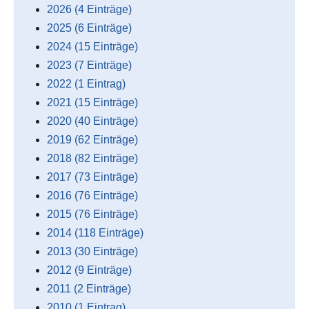
2026 (4 Einträge)
2025 (6 Einträge)
2024 (15 Einträge)
2023 (7 Einträge)
2022 (1 Eintrag)
2021 (15 Einträge)
2020 (40 Einträge)
2019 (62 Einträge)
2018 (82 Einträge)
2017 (73 Einträge)
2016 (76 Einträge)
2015 (76 Einträge)
2014 (118 Einträge)
2013 (30 Einträge)
2012 (9 Einträge)
2011 (2 Einträge)
2010 (1 Eintrag)