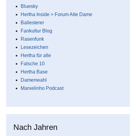
Bluesky
Hertha Inside > Forum Alte Dame
Ballesterer
Fankultur Blog
Rasenfunk
Lesezeichen
Hertha für alle
Falsche 10
Hertha Base
Damenwahl
Marxelinho Podcast
Nach Jahren