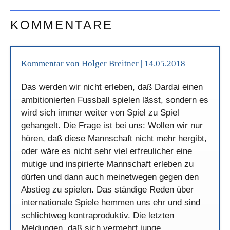
KOMMENTARE
Kommentar von Holger Breitner |
14.05.2018
Das werden wir nicht erleben, daß Dardai einen
ambitionierten Fussball spielen lässt, sondern es
wird sich immer weiter von Spiel zu Spiel
gehangelt. Die Frage ist bei uns: Wollen wir nur
hören, daß diese Mannschaft nicht mehr hergibt,
oder wäre es nicht sehr viel erfreulicher eine
mutige und inspirierte Mannschaft erleben zu
dürfen und dann auch meinetwegen gegen den
Abstieg zu spielen. Das ständige Reden über
internationale Spiele hemmen uns ehr und sind
schlichtweg kontraproduktiv. Die letzten
Meldungen, daß sich vermehrt junge