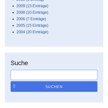
2009 (13 Einträge)
2008 (10 Einträge)
2006 (7 Einträge)
2005 (15 Einträge)
2004 (20 Einträge)
Suche
SUCHEN