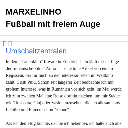
MARXELINHO
Fußball mit freiem Auge
Umschaltzentralen
In dem "Ladenkino" b-ware in Friedrichshain läuft dieser Tage
der rumänische Film "Aurora" - eine tolle Arbeit von einem
Regisseur, der für mich zu den interessantesten im Weltkino
zählt: Cristi Puiu. Schon seit längerer Zeit beobachte ich mit
großem Interesse, was in Rumänien vor sich geht, im Mai werde
ich zum zweiten Mal eine Reise dorthin machen, um mir Städte
wie Timisoara, Cluj oder Vaslui anzusehen, die ich allesamt aus
Lektüre und Filmen schon "kenne".
Als ich den Flug buchte, dachte ich nebenbei, ich hätte auch alle