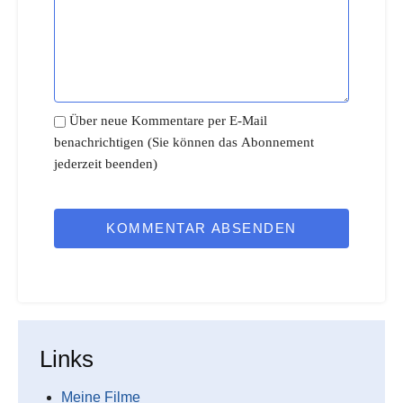
Über neue Kommentare per E-Mail
benachrichtigen (Sie können das Abonnement
jederzeit beenden)
KOMMENTAR ABSENDEN
Links
Meine Filme