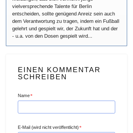
vielversprechende Talente für Berlin
entscheiden, sollte genügend Anreiz sein auch
dem Verantwortung zu tragen, indem ein Fußball
gelehrt und gespielt wir, der Zukunft hat und der
- u.a. von den Dosen gespielt wird...
EINEN KOMMENTAR
SCHREIBEN
Name
*
E-Mail (wird nicht veröffentlicht)
*