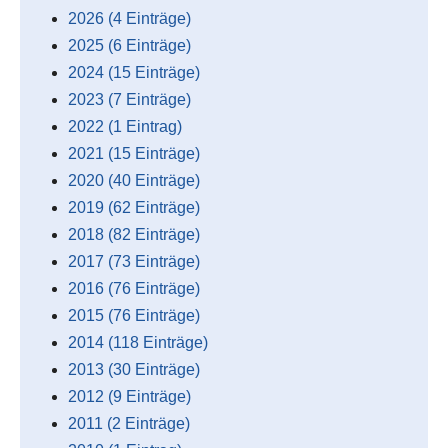
2026 (4 Einträge)
2025 (6 Einträge)
2024 (15 Einträge)
2023 (7 Einträge)
2022 (1 Eintrag)
2021 (15 Einträge)
2020 (40 Einträge)
2019 (62 Einträge)
2018 (82 Einträge)
2017 (73 Einträge)
2016 (76 Einträge)
2015 (76 Einträge)
2014 (118 Einträge)
2013 (30 Einträge)
2012 (9 Einträge)
2011 (2 Einträge)