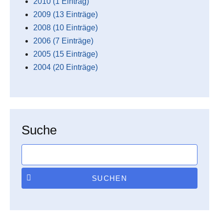
2010 (1 Eintrag)
2009 (13 Einträge)
2008 (10 Einträge)
2006 (7 Einträge)
2005 (15 Einträge)
2004 (20 Einträge)
Suche
SUCHEN