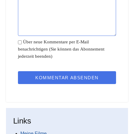
Über neue Kommentare per E-Mail
benachrichtigen (Sie können das Abonnement
jederzeit beenden)
KOMMENTAR ABSENDEN
Links
Meine Filme