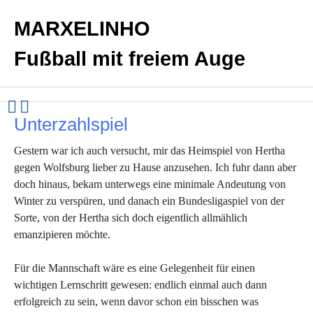
MARXELINHO
Fußball mit freiem Auge
Unterzahlspiel
Gestern war ich auch versucht, mir das Heimspiel von Hertha
gegen Wolfsburg lieber zu Hause anzusehen. Ich fuhr dann aber
doch hinaus, bekam unterwegs eine minimale Andeutung von
Winter zu verspüren, und danach ein Bundesligaspiel von der
Sorte, von der Hertha sich doch eigentlich allmählich
emanzipieren möchte.
Für die Mannschaft wäre es eine Gelegenheit für einen
wichtigen Lernschritt gewesen: endlich einmal auch dann
erfolgreich zu sein, wenn davor schon ein bisschen was