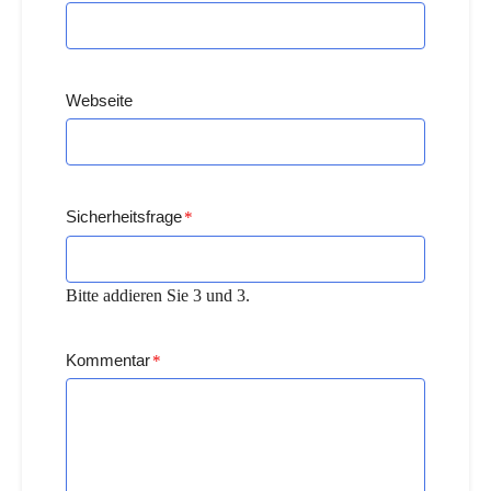
Webseite
Sicherheitsfrage
*
Bitte addieren Sie 3 und 3.
Kommentar
*