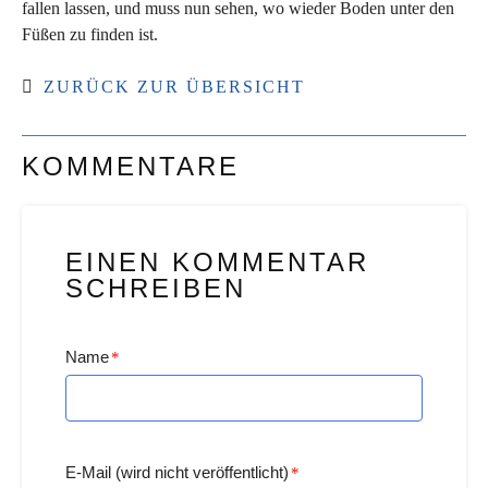
fallen lassen, und muss nun sehen, wo wieder Boden unter den
Füßen zu finden ist.
ZURÜCK ZUR ÜBERSICHT
KOMMENTARE
EINEN KOMMENTAR
SCHREIBEN
Name
*
E-Mail (wird nicht veröffentlicht)
*