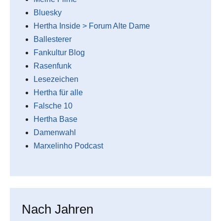
Bluesky
Hertha Inside > Forum Alte Dame
Ballesterer
Fankultur Blog
Rasenfunk
Lesezeichen
Hertha für alle
Falsche 10
Hertha Base
Damenwahl
Marxelinho Podcast
Nach Jahren