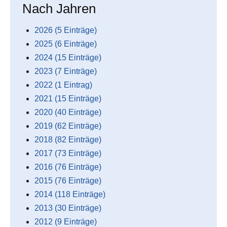
Nach Jahren
2026 (5 Einträge)
2025 (6 Einträge)
2024 (15 Einträge)
2023 (7 Einträge)
2022 (1 Eintrag)
2021 (15 Einträge)
2020 (40 Einträge)
2019 (62 Einträge)
2018 (82 Einträge)
2017 (73 Einträge)
2016 (76 Einträge)
2015 (76 Einträge)
2014 (118 Einträge)
2013 (30 Einträge)
2012 (9 Einträge)