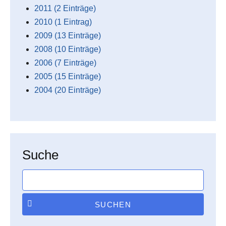
2011 (2 Einträge)
2010 (1 Eintrag)
2009 (13 Einträge)
2008 (10 Einträge)
2006 (7 Einträge)
2005 (15 Einträge)
2004 (20 Einträge)
Suche
SUCHEN