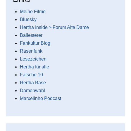
Meine Filme
Bluesky
Hertha Inside > Forum Alte Dame
Ballesterer
Fankultur Blog
Rasenfunk
Lesezeichen
Hertha für alle
Falsche 10
Hertha Base
Damenwahl
Marxelinho Podcast