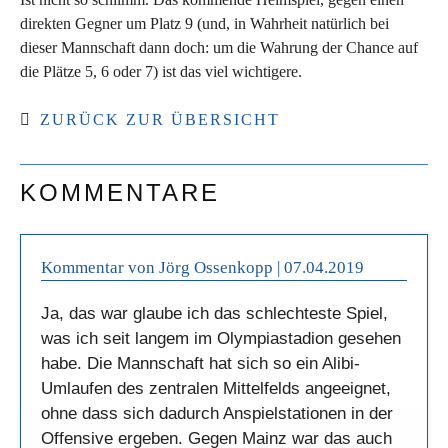
direkten Gegner um Platz 9 (und, in Wahrheit natürlich bei
dieser Mannschaft dann doch: um die Wahrung der Chance auf
die Plätze 5, 6 oder 7) ist das viel wichtigere.
ZURÜCK ZUR ÜBERSICHT
KOMMENTARE
Kommentar von Jörg Ossenkopp |
07.04.2019
Ja, das war glaube ich das schlechteste Spiel,
was ich seit langem im Olympiastadion gesehen
habe. Die Mannschaft hat sich so ein Alibi-
Umlaufen des zentralen Mittelfelds angeeignet,
ohne dass sich dadurch Anspielstationen in der
Offensive ergeben. Gegen Mainz war das auch