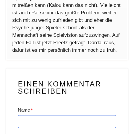
mitreißen kann (Kalou kann das nicht). Vielleicht
ist auch Pal senior das größte Problem, weil er
sich mit zu wenig zufrieden gibt und eher die
Psyche junger Spieler schont als der
Mannschaft seine Spielvision aufzuzwingen. Auf
jeden Fall ist jetzt Preetz gefragt. Dardai raus,
dafür ist es mir persönlich immer noch zu früh.
EINEN KOMMENTAR
SCHREIBEN
Name
*