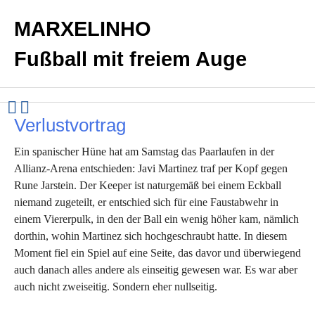
MARXELINHO
Fußball mit freiem Auge
Verlustvortrag
Ein spanischer Hüne hat am Samstag das Paarlaufen in der
Allianz-Arena entschieden: Javi Martinez traf per Kopf gegen
Rune Jarstein. Der Keeper ist naturgemäß bei einem Eckball
niemand zugeteilt, er entschied sich für eine Faustabwehr in
einem Viererpulk, in den der Ball ein wenig höher kam, nämlich
dorthin, wohin Martinez sich hochgeschraubt hatte. In diesem
Moment fiel ein Spiel auf eine Seite, das davor und überwiegend
auch danach alles andere als einseitig gewesen war. Es war aber
auch nicht zweiseitig. Sondern eher nullseitig.