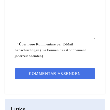
Über neue Kommentare per E-Mail
benachrichtigen (Sie können das Abonnement
jederzeit beenden)
KOMMENTAR ABSENDEN
Links