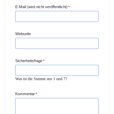
E-Mail (wird nicht veröffentlicht)
*
Webseite
Sicherheitsfrage
*
Was ist die Summe aus 1 und 7?
Kommentar
*