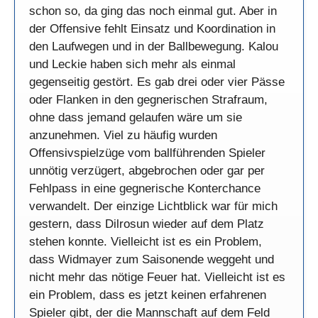
schon so, da ging das noch einmal gut. Aber in
der Offensive fehlt Einsatz und Koordination in
den Laufwegen und in der Ballbewegung. Kalou
und Leckie haben sich mehr als einmal
gegenseitig gestört. Es gab drei oder vier Pässe
oder Flanken in den gegnerischen Strafraum,
ohne dass jemand gelaufen wäre um sie
anzunehmen. Viel zu häufig wurden
Offensivspielzüge vom ballführenden Spieler
unnötig verzügert, abgebrochen oder gar per
Fehlpass in eine gegnerische Konterchance
verwandelt. Der einzige Lichtblick war für mich
gestern, dass Dilrosun wieder auf dem Platz
stehen konnte. Vielleicht ist es ein Problem,
dass Widmayer zum Saisonende weggeht und
nicht mehr das nötige Feuer hat. Vielleicht ist es
ein Problem, dass es jetzt keinen erfahrenen
Spieler gibt, der die Mannschaft auf dem Feld