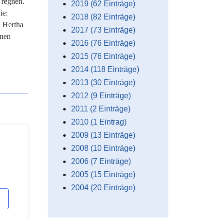
 regnen.
2019 (62 Einträge)
ie:
2018 (82 Einträge)
i Hertha
2017 (73 Einträge)
gnen
2016 (76 Einträge)
2015 (76 Einträge)
2014 (118 Einträge)
2013 (30 Einträge)
2012 (9 Einträge)
2011 (2 Einträge)
2010 (1 Eintrag)
2009 (13 Einträge)
2008 (10 Einträge)
2006 (7 Einträge)
2005 (15 Einträge)
2004 (20 Einträge)