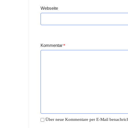
Webseite
Kommentar
*
Über neue Kommentare per E-Mail benachrich