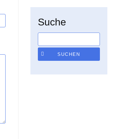
Suche
SUCHEN