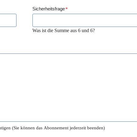
Sicherheitsfrage
*
Was ist die Summe aus 6 und 6?
tigen (Sie können das Abonnement jederzeit beenden)