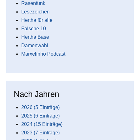
Rasenfunk
Lesezeichen
Hertha für alle
Falsche 10
Hertha Base
Damenwahl
Marxelinho Podcast
Nach Jahren
2026 (5 Einträge)
2025 (6 Einträge)
2024 (15 Einträge)
2023 (7 Einträge)