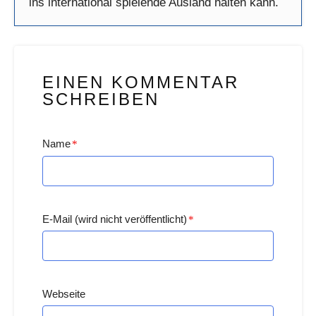
ins international spielende Ausland halten kann.
EINEN KOMMENTAR
SCHREIBEN
Name
*
E-Mail (wird nicht veröffentlicht)
*
Webseite