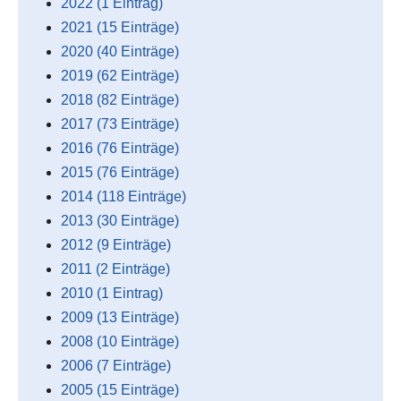
2022 (1 Eintrag)
2021 (15 Einträge)
2020 (40 Einträge)
2019 (62 Einträge)
2018 (82 Einträge)
2017 (73 Einträge)
2016 (76 Einträge)
2015 (76 Einträge)
2014 (118 Einträge)
2013 (30 Einträge)
2012 (9 Einträge)
2011 (2 Einträge)
2010 (1 Eintrag)
2009 (13 Einträge)
2008 (10 Einträge)
2006 (7 Einträge)
2005 (15 Einträge)