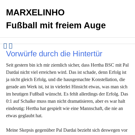
MARXELINHO
Fußball mit freiem Auge
Vorwürfe durch die Hintertür
Seit gestern bin ich mir ziemlich sicher, dass Hertha BSC mit Pal
Dardai nicht viel erreichen wird. Das ist schade, denn Erfolg ist
ja nicht gleich Erfolg, und die hausgemachte Konstellation, die
gerade am Werk ist, ist in vielerlei Hinsicht etwas, was man sich
im heutigen Fußball wünscht. Es fehlt allerdings der Erfolg. Das
0:1 auf Schalke muss man nicht dramatisieren, aber es war halt
eindeutig: Hertha hat gespielt wie eine Mannschaft, die nie an
etwas geglaubt hat.
Meine Skepsis gegenüber Pal Dardai bezieht sich deswegen vor