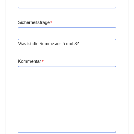
Sicherheitsfrage
*
Was ist die Summe aus 5 und 8?
Kommentar
*