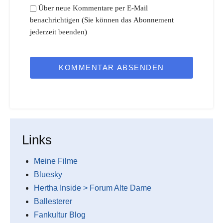
Über neue Kommentare per E-Mail
benachrichtigen (Sie können das Abonnement
jederzeit beenden)
KOMMENTAR ABSENDEN
Links
Meine Filme
Bluesky
Hertha Inside > Forum Alte Dame
Ballesterer
Fankultur Blog