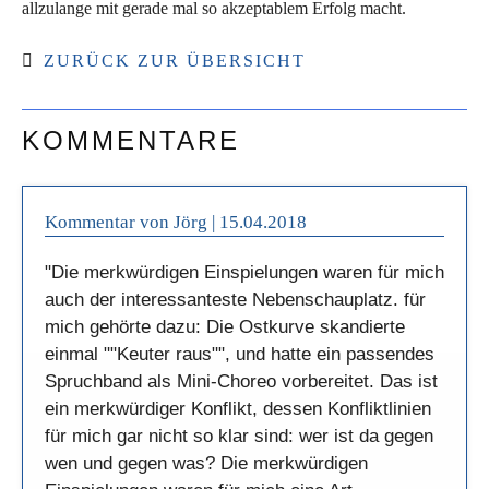
allzulange mit gerade mal so akzeptablem Erfolg macht.
ZURÜCK ZUR ÜBERSICHT
KOMMENTARE
Kommentar von Jörg |
15.04.2018
"Die merkwürdigen Einspielungen waren für mich
auch der interessanteste Nebenschauplatz. für
mich gehörte dazu: Die Ostkurve skandierte
einmal ""Keuter raus"", und hatte ein passendes
Spruchband als Mini-Choreo vorbereitet. Das ist
ein merkwürdiger Konflikt, dessen Konfliktlinien
für mich gar nicht so klar sind: wer ist da gegen
wen und gegen was? Die merkwürdigen