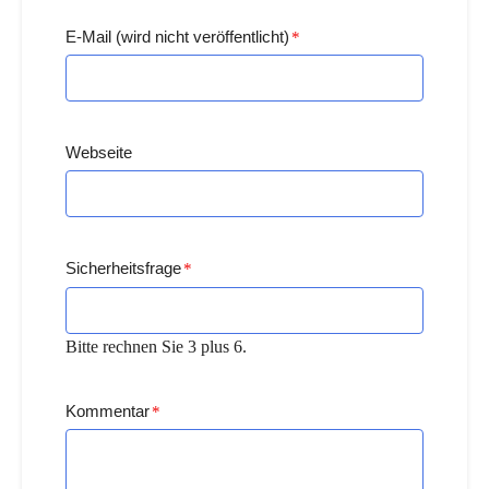
E-Mail (wird nicht veröffentlicht)
*
Webseite
Sicherheitsfrage
*
Bitte rechnen Sie 3 plus 6.
Kommentar
*