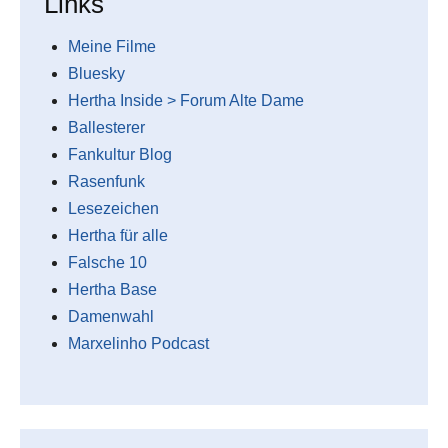
Links
Meine Filme
Bluesky
Hertha Inside > Forum Alte Dame
Ballesterer
Fankultur Blog
Rasenfunk
Lesezeichen
Hertha für alle
Falsche 10
Hertha Base
Damenwahl
Marxelinho Podcast