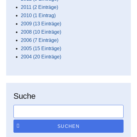
2011 (2 Einträge)
2010 (1 Eintrag)
2009 (13 Einträge)
2008 (10 Einträge)
2006 (7 Einträge)
2005 (15 Einträge)
2004 (20 Einträge)
Suche
SUCHEN