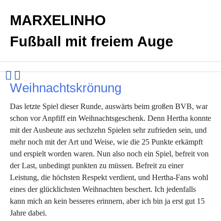
MARXELINHO
Fußball mit freiem Auge
Weihnachtskrönung
Das letzte Spiel dieser Runde, auswärts beim großen BVB, war
schon vor Anpfiff ein Weihnachtsgeschenk. Denn Hertha konnte
mit der Ausbeute aus sechzehn Spielen sehr zufrieden sein, und
mehr noch mit der Art und Weise, wie die 25 Punkte erkämpft
und erspielt worden waren. Nun also noch ein Spiel, befreit von
der Last, unbedingt punkten zu müssen. Befreit zu einer
Leistung, die höchsten Respekt verdient, und Hertha-Fans wohl
eines der glücklichsten Weihnachten beschert. Ich jedenfalls
kann mich an kein besseres erinnern, aber ich bin ja erst gut 15
Jahre dabei.