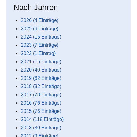
Nach Jahren
2026 (4 Einträge)
2025 (6 Einträge)
2024 (15 Einträge)
2023 (7 Einträge)
2022 (1 Eintrag)
2021 (15 Einträge)
2020 (40 Einträge)
2019 (62 Einträge)
2018 (82 Einträge)
2017 (73 Einträge)
2016 (76 Einträge)
2015 (76 Einträge)
2014 (118 Einträge)
2013 (30 Einträge)
2012 (9 Einträge)