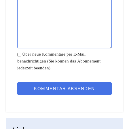
Über neue Kommentare per E-Mail
benachrichtigen (Sie können das Abonnement
jederzeit beenden)
KOMMENTAR ABSENDEN