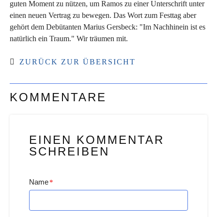
guten Moment zu nützen, um Ramos zu einer Unterschrift unter
einen neuen Vertrag zu bewegen. Das Wort zum Festtag aber
gehört dem Debütanten Marius Gersbeck: "Im Nachhinein ist es
natürlich ein Traum." Wir träumen mit.
ZURÜCK ZUR ÜBERSICHT
KOMMENTARE
EINEN KOMMENTAR
SCHREIBEN
Name
*