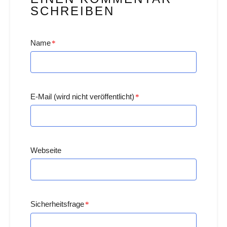
SCHREIBEN
Name
*
E-Mail (wird nicht veröffentlicht)
*
Webseite
Sicherheitsfrage
*