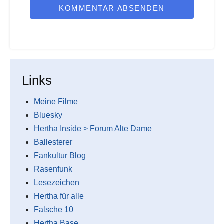
KOMMENTAR ABSENDEN
Links
Meine Filme
Bluesky
Hertha Inside > Forum Alte Dame
Ballesterer
Fankultur Blog
Rasenfunk
Lesezeichen
Hertha für alle
Falsche 10
Hertha Base