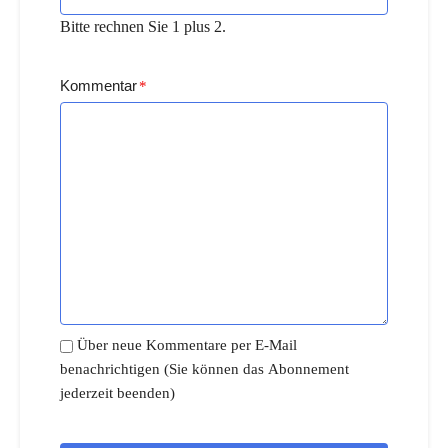
Bitte rechnen Sie 1 plus 2.
Kommentar
*
Über neue Kommentare per E-Mail
benachrichtigen (Sie können das Abonnement
jederzeit beenden)