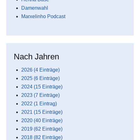
Damenwahl
Marxelinho Podcast
Nach Jahren
2026 (4 Einträge)
2025 (6 Einträge)
2024 (15 Einträge)
2023 (7 Einträge)
2022 (1 Eintrag)
2021 (15 Einträge)
2020 (40 Einträge)
2019 (62 Einträge)
2018 (82 Einträge)