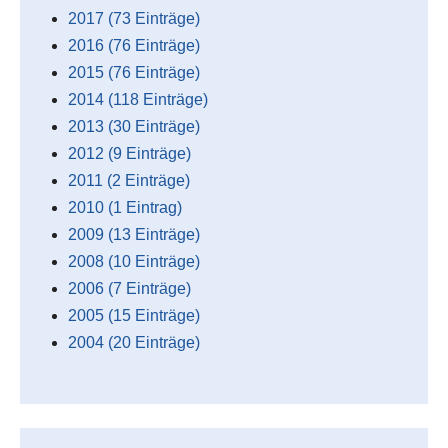
2017 (73 Einträge)
2016 (76 Einträge)
2015 (76 Einträge)
2014 (118 Einträge)
2013 (30 Einträge)
2012 (9 Einträge)
2011 (2 Einträge)
2010 (1 Eintrag)
2009 (13 Einträge)
2008 (10 Einträge)
2006 (7 Einträge)
2005 (15 Einträge)
2004 (20 Einträge)