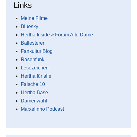
Links
Meine Filme
Bluesky
Hertha Inside > Forum Alte Dame
Ballesterer
Fankultur Blog
Rasenfunk
Lesezeichen
Hertha für alle
Falsche 10
Hertha Base
Damenwahl
Marxelinho Podcast