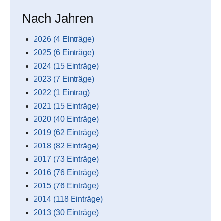
Nach Jahren
2026 (4 Einträge)
2025 (6 Einträge)
2024 (15 Einträge)
2023 (7 Einträge)
2022 (1 Eintrag)
2021 (15 Einträge)
2020 (40 Einträge)
2019 (62 Einträge)
2018 (82 Einträge)
2017 (73 Einträge)
2016 (76 Einträge)
2015 (76 Einträge)
2014 (118 Einträge)
2013 (30 Einträge)