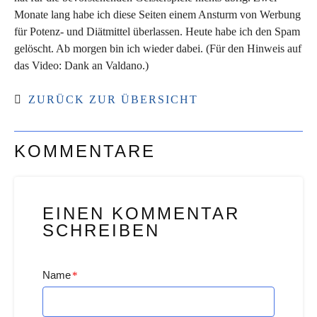
Monate lang habe ich diese Seiten einem Ansturm von Werbung
für Potenz- und Diätmittel überlassen. Heute habe ich den Spam
gelöscht. Ab morgen bin ich wieder dabei. (Für den Hinweis auf
das Video: Dank an Valdano.)
ZURÜCK ZUR ÜBERSICHT
KOMMENTARE
EINEN KOMMENTAR
SCHREIBEN
Name
*