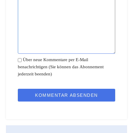
Über neue Kommentare per E-Mail
benachrichtigen (Sie können das Abonnement
jederzeit beenden)
KOMMENTAR ABSENDEN