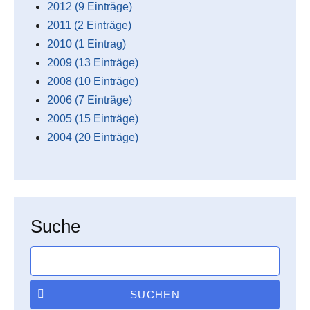
2012 (9 Einträge)
2011 (2 Einträge)
2010 (1 Eintrag)
2009 (13 Einträge)
2008 (10 Einträge)
2006 (7 Einträge)
2005 (15 Einträge)
2004 (20 Einträge)
Suche
SUCHEN