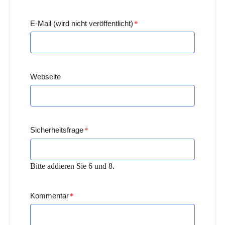
E-Mail (wird nicht veröffentlicht)
*
Webseite
Sicherheitsfrage
*
Bitte addieren Sie 6 und 8.
Kommentar
*