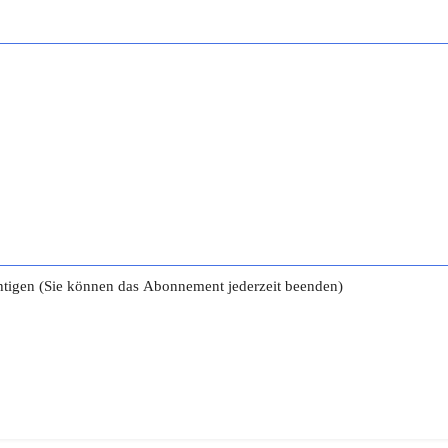
tigen (Sie können das Abonnement jederzeit beenden)