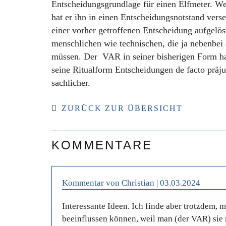
Entscheidungsgrundlage für einen Elfmeter. Wei
hat er ihn in einen Entscheidungsnotstand verse
einer vorher getroffenen Entscheidung aufgelös
menschlichen wie technischen, die ja nebenbei 
müssen. Der VAR in seiner bisherigen Form hat
seine Ritualform Entscheidungen de facto präju
sachlicher.
ZURÜCK ZUR ÜBERSICHT
KOMMENTARE
Kommentar von Christian |
03.03.2024
Interessante Ideen. Ich finde aber trotzdem, 
beeinflussen können, weil man (der VAR) sie 