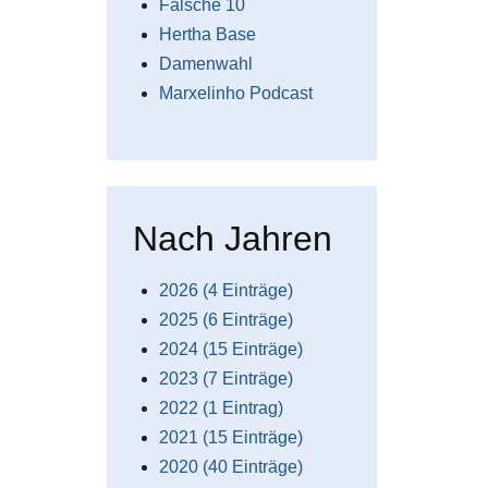
Falsche 10
Hertha Base
Damenwahl
Marxelinho Podcast
Nach Jahren
2026 (4 Einträge)
2025 (6 Einträge)
2024 (15 Einträge)
2023 (7 Einträge)
2022 (1 Eintrag)
2021 (15 Einträge)
2020 (40 Einträge)