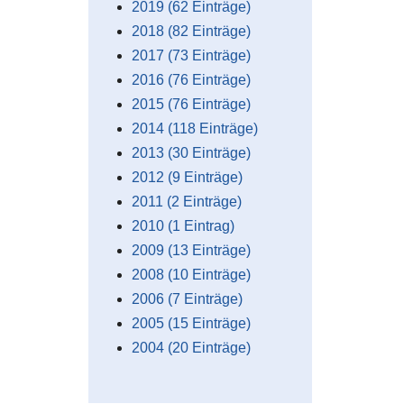
2019 (62 Einträge)
2018 (82 Einträge)
2017 (73 Einträge)
2016 (76 Einträge)
2015 (76 Einträge)
2014 (118 Einträge)
2013 (30 Einträge)
2012 (9 Einträge)
2011 (2 Einträge)
2010 (1 Eintrag)
2009 (13 Einträge)
2008 (10 Einträge)
2006 (7 Einträge)
2005 (15 Einträge)
2004 (20 Einträge)