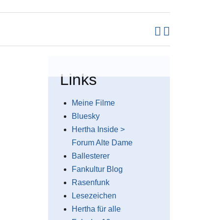
Links
Meine Filme
Bluesky
Hertha Inside >
Forum Alte Dame
Ballesterer
Fankultur Blog
Rasenfunk
Lesezeichen
Hertha für alle