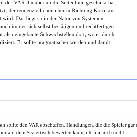
l der VAR ihn aber an die Seitenlinie geschickt hat,
tzt, der tendenziell dann eher in Richtung Korrektur
t wird. Das liegt so in der Natur von Systemen,
auch immer sich selbst bestätigen und rechtfertigen
 also eingebaute Schwachstellen dort, wo er durch
diziert. Er sollte pragmatischer werden und damit
man sollte den VAR abschaffen. Handlungen, die die Spieler gar 
nur auf dem Seziertisch bewerten kann, dürfen auch nicht