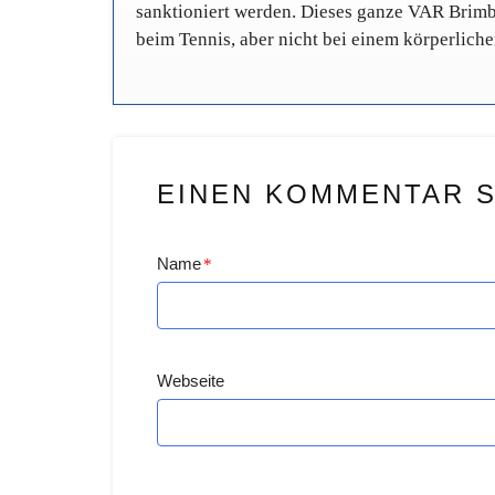
sanktioniert werden. Dieses ganze VAR Brimbor
beim Tennis, aber nicht bei einem körperlich
EINEN KOMMENTAR 
Name
*
Webseite