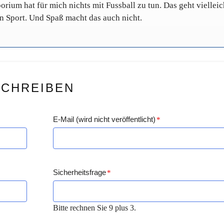
ium hat für mich nichts mit Fussball zu tun. Das geht vielleic
en Sport. Und Spaß macht das auch nicht.
SCHREIBEN
E-Mail (wird nicht veröffentlicht)
*
Sicherheitsfrage
*
Bitte rechnen Sie 9 plus 3.