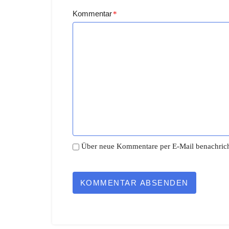
Kommentar
*
Über neue Kommentare per E-Mail benachrich
KOMMENTAR ABSENDEN