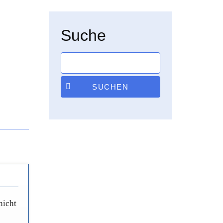
Suche
SUCHEN
nicht