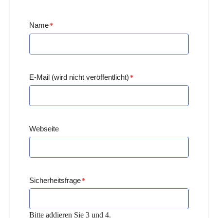
Name
*
E-Mail (wird nicht veröffentlicht)
*
Webseite
Sicherheitsfrage
*
Bitte addieren Sie 3 und 4.