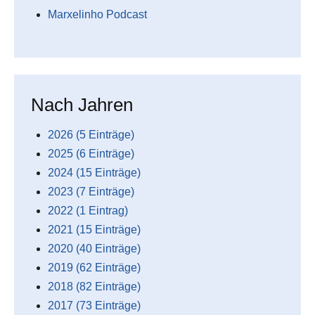
Marxelinho Podcast
Nach Jahren
2026 (5 Einträge)
2025 (6 Einträge)
2024 (15 Einträge)
2023 (7 Einträge)
2022 (1 Eintrag)
2021 (15 Einträge)
2020 (40 Einträge)
2019 (62 Einträge)
2018 (82 Einträge)
2017 (73 Einträge)